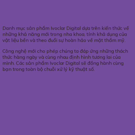
Danh mục sản phẩm Ivoclar Digital dựa trên kiến ​​thức về
những khả năng mới trong nha khoa, tính khả dụng của
vật liệu bền và theo đuổi sự hoàn hảo về mặt thẩm mỹ.
Công nghệ mới cho phép chúng ta đáp ứng những thách
thức hàng ngày và cùng nhau định hình tương lai của
mình. Các sản phẩm Ivoclar Digital sẽ đồng hành cùng
bạn trong toàn bộ chuỗi xử lý kỹ thuật số.