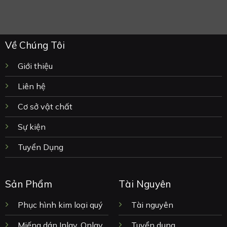
Về Chúng Tôi
Giới thiệu
Liên hệ
Cơ sở vật chất
Sự kiện
Tuyển Dụng
Sản Phẩm
Tài Nguyên
Phục hình kim loại quý
Tài nguyên
Miếng dán Inlay, Onlay,
Tuyển dụng