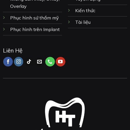
Overlay
Kiến thức
Phục hình sứ thẩm mỹ
Tài liệu
Phục hình trên Implant
Liên Hệ