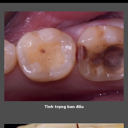
Tình trạng ban đầu