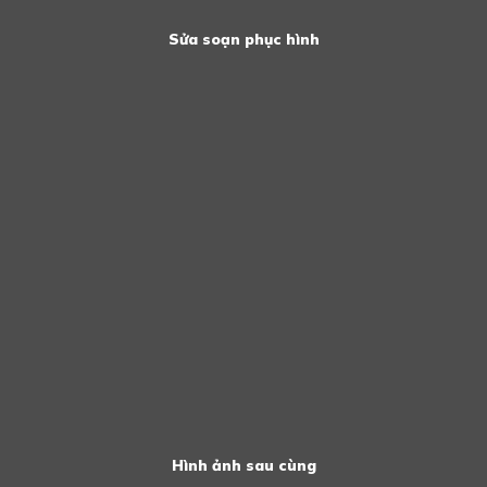
Sửa soạn phục hình
Hình ảnh sau cùng