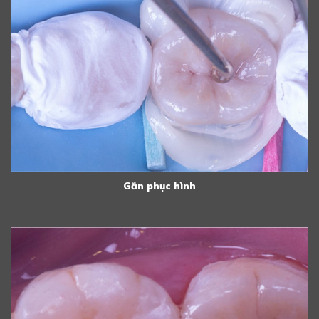
Gắn phục hình