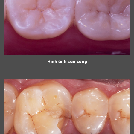
Hình ảnh sau cùng