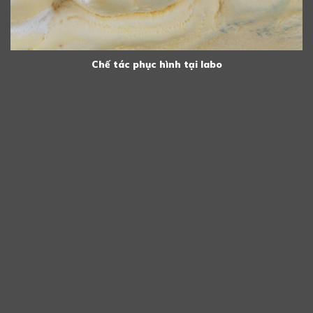
Chế tác phục hình tại labo