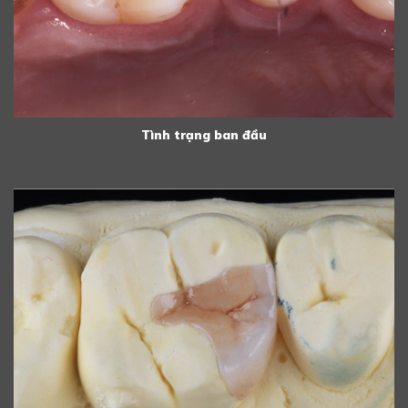
Tình trạng ban đầu