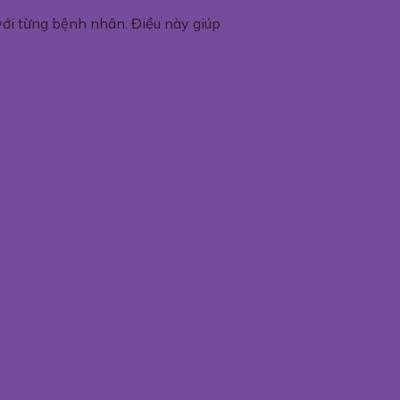
với từng bệnh nhân. Điều này giúp