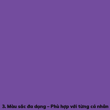
3. Màu sắc đa dạng – Phù hợp với từng cá nhân