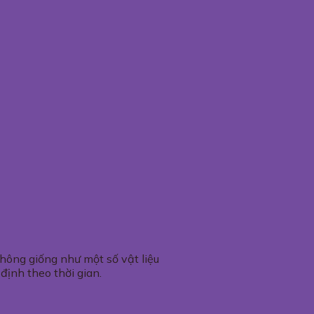
Không giống như một số vật liệu
định theo thời gian.