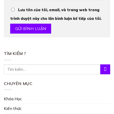
Lưu tên của tôi, email, và trang web trong
trình duyệt này cho lần bình luận kế tiếp của tôi.
TÌM KIẾM ?
CHUYÊN MỤC
Khóa Học
Kiến thức