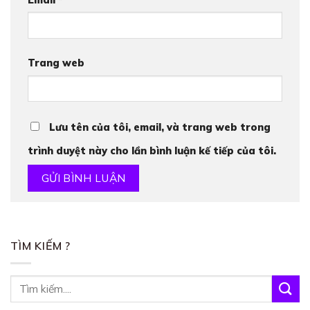
Trang web
Lưu tên của tôi, email, và trang web trong
trình duyệt này cho lần bình luận kế tiếp của tôi.
TÌM KIẾM ?