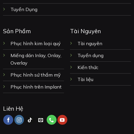
Tuyển Dụng
Sản Phẩm
Tài Nguyên
Phục hình kim loại quý
Tài nguyên
Miếng dán Inlay, Onlay,
Tuyển dụng
Overlay
Kiến thức
Phục hình sứ thẩm mỹ
Tài liệu
Phục hình trên Implant
Liên Hệ