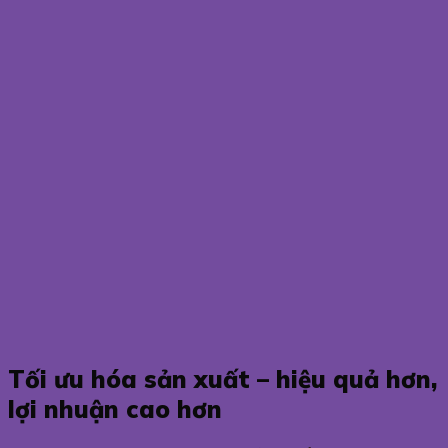
Tối ưu hóa sản xuất – hiệu quả hơn,
lợi nhuận cao hơn