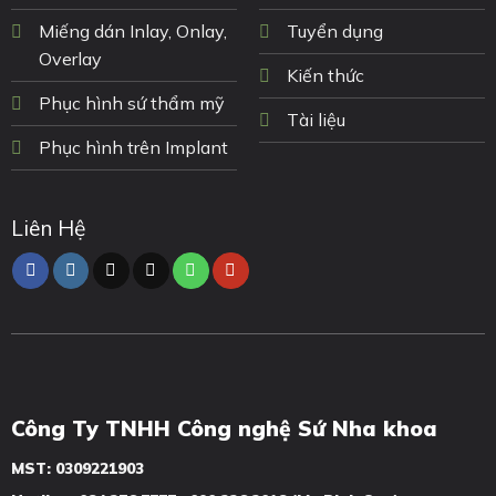
Miếng dán Inlay, Onlay,
Tuyển dụng
Overlay
Kiến thức
Phục hình sứ thẩm mỹ
Tài liệu
Phục hình trên Implant
Liên Hệ
Công Ty TNHH Công nghệ Sứ Nha khoa
MST: 0309221903