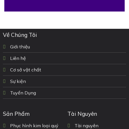
Về Chúng Tôi
Giới thiệu
Liên hệ
Cơ sở vật chất
Sự kiện
Tuyển Dụng
Sản Phẩm
Tài Nguyên
Phục hình kim loại quý
Tài nguyên